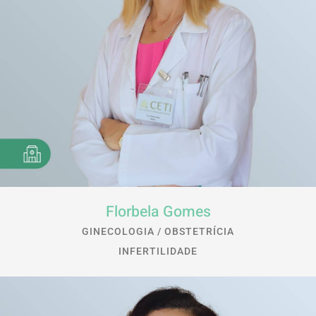
Florbela Gomes
GINECOLOGIA / OBSTETRÍCIA
INFERTILIDADE