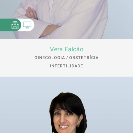
Vera Falcão
GINECOLOGIA / OBSTETRÍCIA
INFERTILIDADE