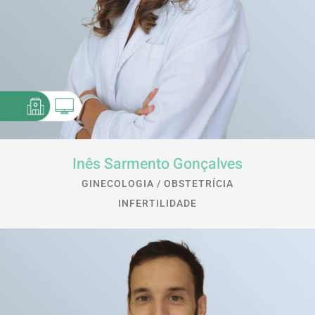
Inês Sarmento Gonçalves
GINECOLOGIA / OBSTETRÍCIA
INFERTILIDADE