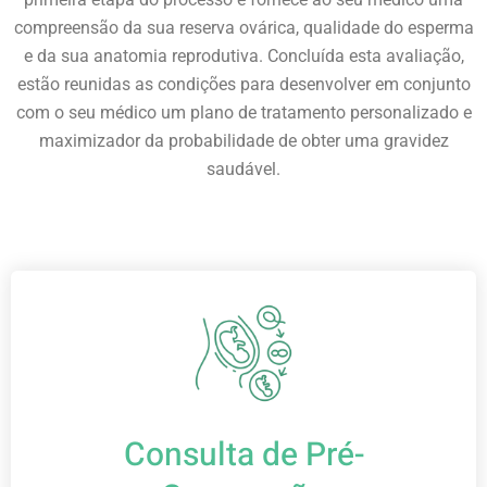
compreensão da sua reserva ovárica, qualidade do esperma
e da sua anatomia reprodutiva. Concluída esta avaliação,
estão reunidas as condições para desenvolver em conjunto
com o seu médico um plano de tratamento personalizado e
maximizador da probabilidade de obter uma gravidez
saudável.
Consulta de Pré-