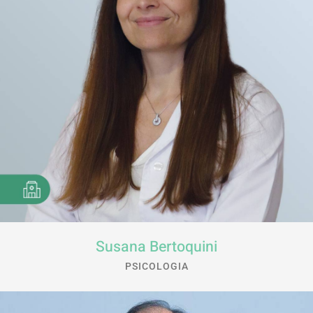
Susana Bertoquini
PSICOLOGIA