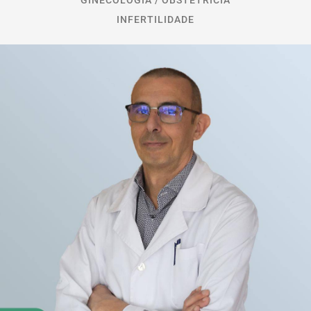
GINECOLOGIA / OBSTETRÍCIA
INFERTILIDADE