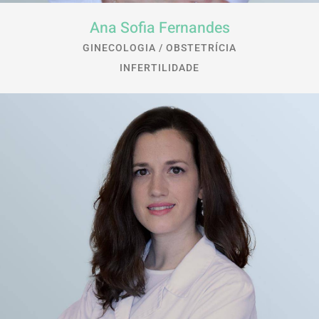
Ana Sofia Fernandes
GINECOLOGIA / OBSTETRÍCIA
INFERTILIDADE