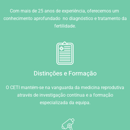
Com mais de 25 anos de experiência, oferecemos um
conhecimento aprofundado no diagnóstico e tratamento da
fertilidade.
Distinções e Formação
O CETI mantém-se na vanguarda da medicina reprodutiva
através de investigação contínua e a formação
especializada da equipa.