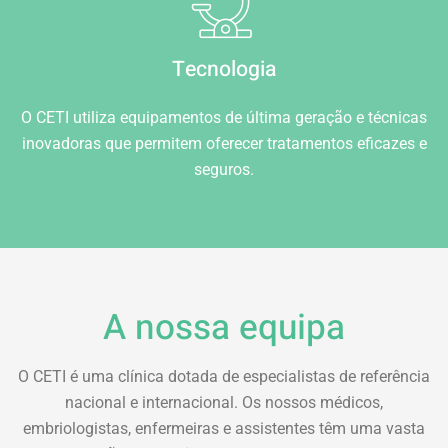
Tecnologia
O CETI utiliza equipamentos de última geração e técnicas
inovadoras que permitem oferecer tratamentos eficazes e
seguros.
A nossa equipa
O CETI é uma clínica dotada de especialistas de referência
nacional e internacional. Os nossos médicos,
embriologistas, enfermeiras e assistentes têm uma vasta