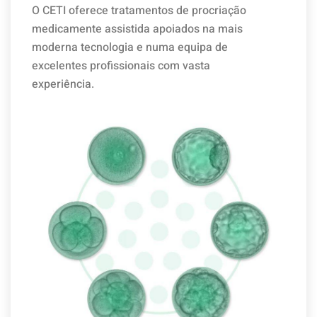
O CETI oferece tratamentos de procriação
medicamente assistida apoiados na mais
moderna tecnologia e numa equipa de
excelentes profissionais com vasta
experiência.