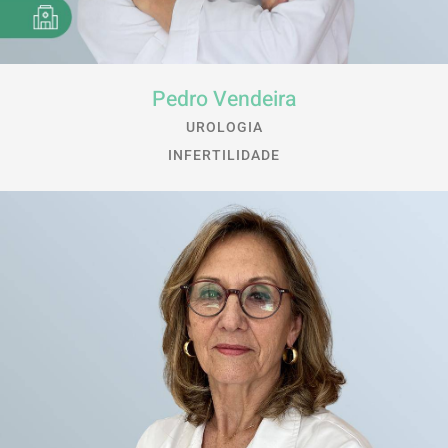
Pedro Vendeira
UROLOGIA
INFERTILIDADE