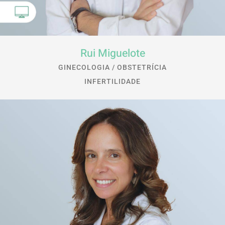
Rui Miguelote
GINECOLOGIA / OBSTETRÍCIA
INFERTILIDADE