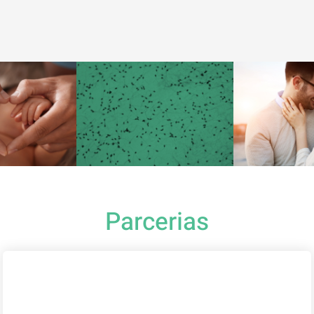
Parcerias