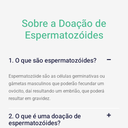
Sobre a Doação de
Espermatozóides
1. O que são espermatozóides?
Espermatozóide são as células germinativas ou
gâmetas masculinos que poderão fecundar um
ovócito, daí resultando um embrião, que poderá
resultar em gravidez.
2. O que é uma doação de
espermatozóides?​