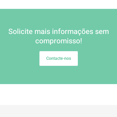
Solicite mais informações sem
compromisso!
Contacte-nos