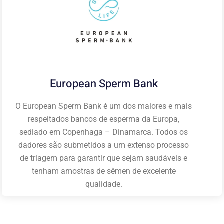
European Sperm Bank
O European Sperm Bank é um dos maiores e mais
respeitados bancos de esperma da Europa,
sediado em Copenhaga – Dinamarca. Todos os
dadores são submetidos a um extenso processo
de triagem para garantir que sejam saudáveis e
tenham amostras de sêmen de excelente
qualidade.