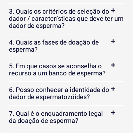
3. Quais os critérios de seleção do
dador / características que deve ter um
dador de esperma?
4. Quais as fases de doação de
esperma?
5. Em que casos se aconselha o
recurso a um banco de esperma?
6. Posso conhecer a identidade do
dador de espermatozóides?
7. Qual é o enquadramento legal
da doação de esperma?