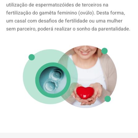
utilização de espermatozóides de terceiros na
fertilização do gamêta feminino (ovúlo). Desta forma,
um casal com desafios de fertilidade ou uma mulher
sem parceiro, poderá realizar o sonho da parentalidade.