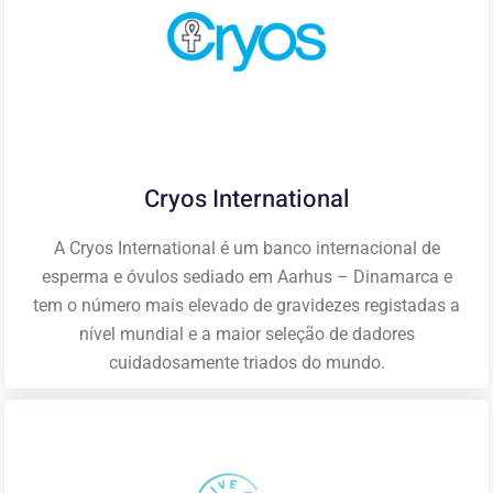
Cryos International
A Cryos International é um banco internacional de
esperma e óvulos sediado em Aarhus – Dinamarca e
tem o número mais elevado de gravidezes registadas a
nível mundial e a maior seleção de dadores
cuidadosamente triados do mundo.