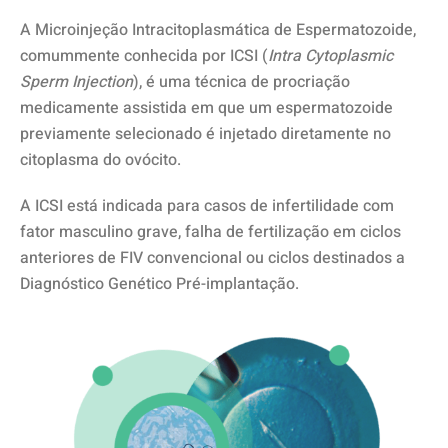
A Microinjeção Intracitoplasmática de Espermatozoide,
comummente conhecida por ICSI (
Intra Cytoplasmic
Sperm Injection
), é uma técnica de procriação
medicamente assistida em que um espermatozoide
previamente selecionado é injetado diretamente no
citoplasma do ovócito.
A ICSI está indicada para casos de infertilidade com
fator masculino grave, falha de fertilização em ciclos
anteriores de FIV convencional ou ciclos destinados a
Diagnóstico Genético Pré-implantação.