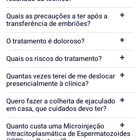
Quais as precauções a ter após a
transferência de embriões?
O tratamento é doloroso?
Quais os riscos do tratamento?
Quantas vezes terei de me deslocar
presencialmente à clínica?
Quero fazer a colheita de ejaculado
em casa, que cuidados devo ter?
Quanto custa uma Microinjeção
Intracitoplasmática de Espermatozoides