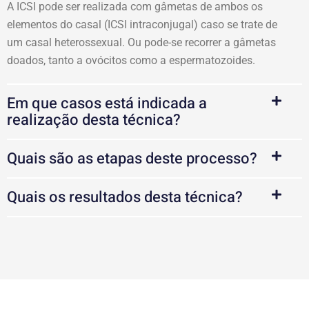
A ICSI pode ser realizada com gâmetas de ambos os
elementos do casal (ICSI intraconjugal) caso se trate de
um casal heterossexual. Ou pode-se recorrer a gâmetas
doados, tanto a ovócitos como a espermatozoides.
Em que casos está indicada a
realização desta técnica?
Quais são as etapas deste processo?
Quais os resultados desta técnica?