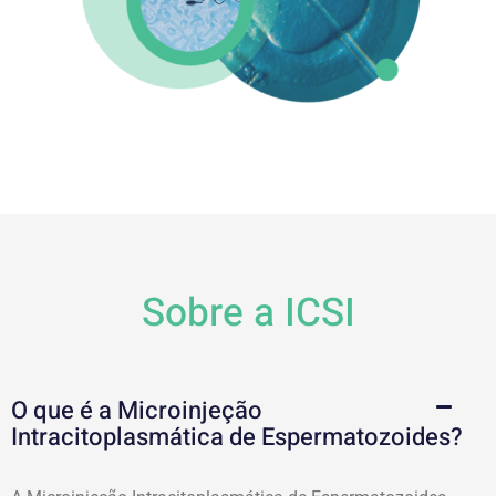
Sobre a ICSI
O que é a Microinjeção
Intracitoplasmática de Espermatozoides?