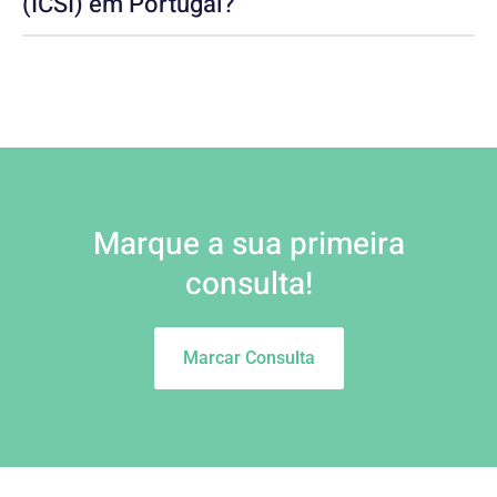
(ICSI) em Portugal?
Marque a sua primeira
consulta!
Marcar Consulta