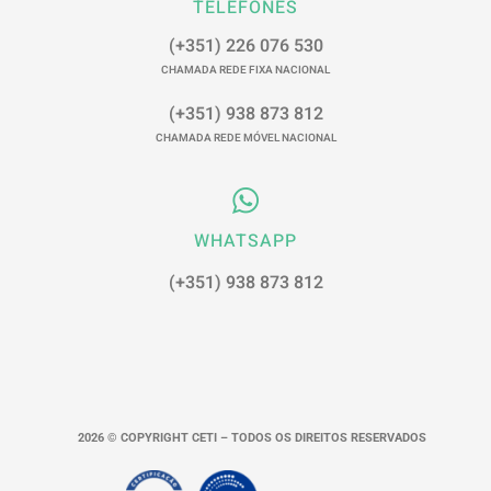
TELEFONES
(+351) 226 076 530
CHAMADA REDE FIXA NACIONAL
(+351) 938 873 812
CHAMADA REDE MÓVEL NACIONAL
WHATSAPP
(+351) 938 873 812
2026 © COPYRIGHT CETI – TODOS OS DIREITOS RESERVADOS