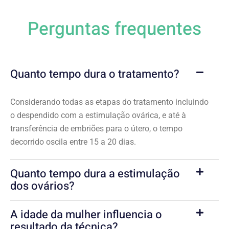
Perguntas frequentes
Quanto tempo dura o tratamento?
Considerando todas as etapas do tratamento incluindo
o despendido com a estimulação ovárica, e até à
transferência de embriões para o útero, o tempo
decorrido oscila entre 15 a 20 dias.
Quanto tempo dura a estimulação
dos ovários?
A idade da mulher influencia o
resultado da técnica?