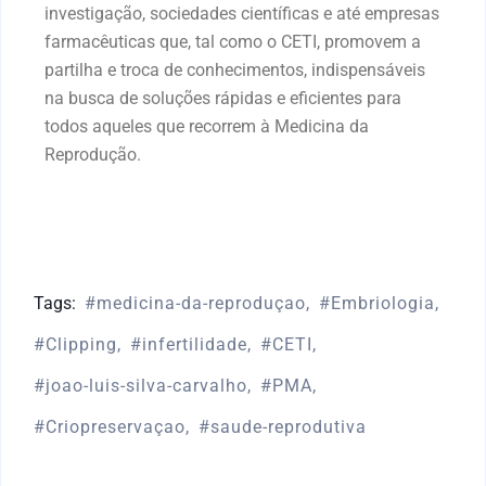
investigação, sociedades científicas e até empresas
farmacêuticas que, tal como o CETI, promovem a
partilha e troca de conhecimentos, indispensáveis
na busca de soluções rápidas e eficientes para
todos aqueles que recorrem à Medicina da
Reprodução.
Tags:
medicina-da-reproduçao
Embriologia
Clipping
infertilidade
CETI
joao-luis-silva-carvalho
PMA
Criopreservaçao
saude-reprodutiva