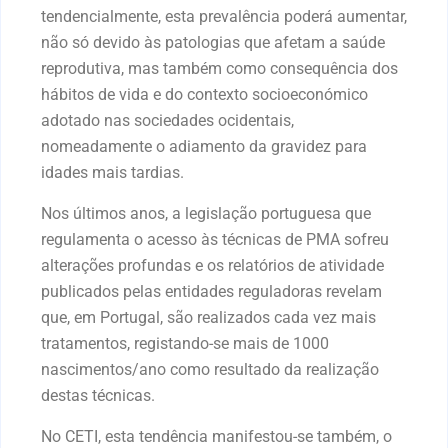
tendencialmente, esta prevalência poderá aumentar,
não só devido às patologias que afetam a saúde
reprodutiva, mas também como consequência dos
hábitos de vida e do contexto socioeconómico
adotado nas sociedades ocidentais,
nomeadamente o adiamento da gravidez para
idades mais tardias.
Nos últimos anos, a legislação portuguesa que
regulamenta o acesso às técnicas de PMA sofreu
alterações profundas e os relatórios de atividade
publicados pelas entidades reguladoras revelam
que, em Portugal, são realizados cada vez mais
tratamentos, registando-se mais de 1000
nascimentos/ano como resultado da realização
destas técnicas.
No CETI, esta tendência manifestou-se também, o