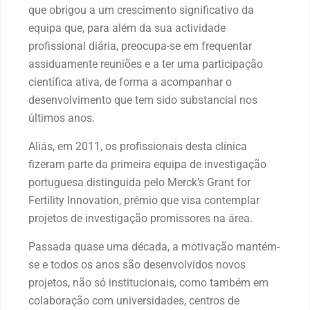
que obrigou a um crescimento significativo da
equipa que, para além da sua actividade
profissional diária, preocupa-se em frequentar
assiduamente reuniões e a ter uma participação
científica ativa, de forma a acompanhar o
desenvolvimento que tem sido substancial nos
últimos anos.
Aliás, em 2011, os profissionais desta clínica
fizeram parte da primeira equipa de investigação
portuguesa distinguida pelo Merck’s Grant for
Fertility Innovation, prémio que visa contemplar
projetos de investigação promissores na área.
Passada quase uma década, a motivação mantém-
se e todos os anos são desenvolvidos novos
projetos, não só institucionais, como também em
colaboração com universidades, centros de