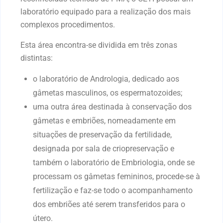
laboratório equipado para a realização dos mais
complexos procedimentos.
Esta área encontra-se dividida em três zonas
distintas:
o laboratório de Andrologia, dedicado aos
gâmetas masculinos, os espermatozoides;
uma outra área destinada à conservação dos
gâmetas e embriões, nomeadamente em
situações de preservação da fertilidade,
designada por sala de criopreservação e
também o laboratório de Embriologia, onde se
processam os gâmetas femininos, procede-se à
fertilização e faz-se todo o acompanhamento
dos embriões até serem transferidos para o
útero.