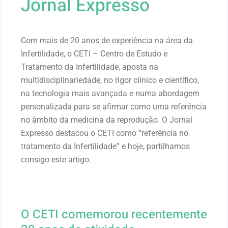
Jornal Expresso
Com mais de 20 anos de experiência na área da
Infertilidade, o CETI – Centro de Estudo e
Tratamento da Infertilidade, aposta na
multidisciplinariedade, no rigor clínico e científico,
na tecnologia mais avançada e numa abordagem
personalizada para se afirmar como uma referência
no âmbito da medicina da reprodução. O Jornal
Expresso destacou o CETI como “referência no
tratamento da Infertilidade” e hoje, partilhamos
consigo este artigo.
O CETI comemorou recentemente