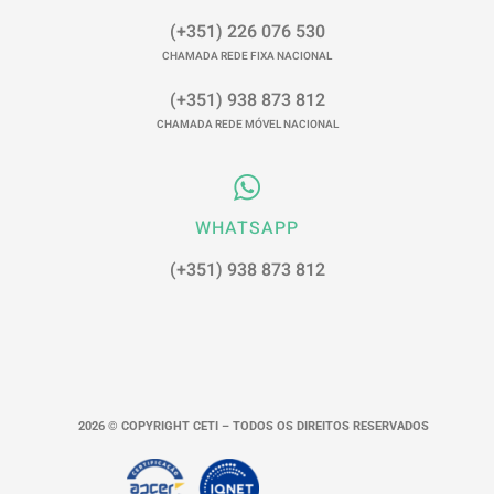
(+351) 226 076 530
CHAMADA REDE FIXA NACIONAL
(+351) 938 873 812
CHAMADA REDE MÓVEL NACIONAL
WHATSAPP
(+351) 938 873 812
2026 © COPYRIGHT CETI – TODOS OS DIREITOS RESERVADOS