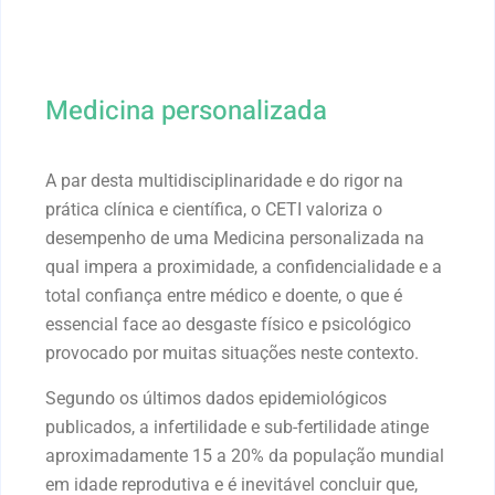
Medicina personalizada
A par desta multidisciplinaridade e do rigor na
prática clínica e científica, o CETI valoriza o
desempenho de uma Medicina personalizada na
qual impera a proximidade, a confidencialidade e a
total confiança entre médico e doente, o que é
essencial face ao desgaste físico e psicológico
provocado por muitas situações neste contexto.
Segundo os últimos dados epidemiológicos
publicados, a infertilidade e sub-fertilidade atinge
aproximadamente 15 a 20% da população mundial
em idade reprodutiva e é inevitável concluir que,