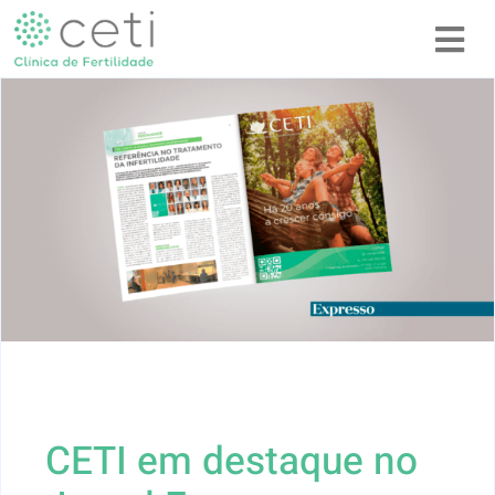
CETI em destaque no