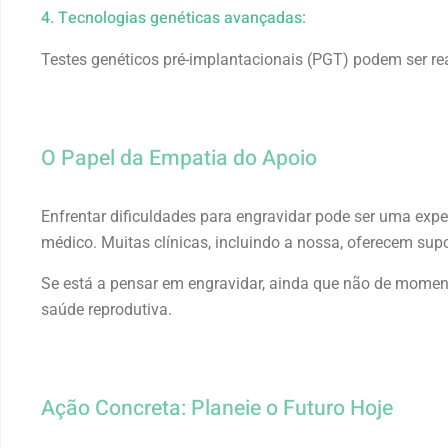
4. Tecnologias genéticas avançadas:
Testes genéticos pré-implantacionais (PGT) podem ser re
O Papel da Empatia do Apoio
Enfrentar dificuldades para engravidar pode ser uma expe
médico. Muitas clínicas, incluindo a nossa, oferecem supo
Se está a pensar em engravidar, ainda que não de moment
saúde reprodutiva.
Ação Concreta: Planeie o Futuro Hoje