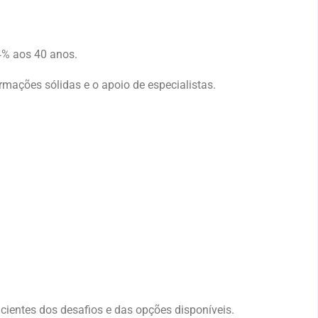
4% aos 40 anos.
mações sólidas e o apoio de especialistas.
ientes dos desafios e das opções disponíveis.