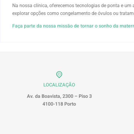
Na nossa clínica, oferecemos tecnologias de ponta e um
explorar opções como congelamento de óvulos ou tratame
Faça parte da nossa missão de tornar o sonho da mater
LOCALIZAÇÃO
Av. da Boavista, 2300 – Piso 3
4100-118 Porto