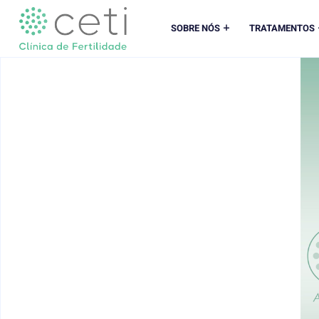
SOBRE NÓS
TRATAMENTOS