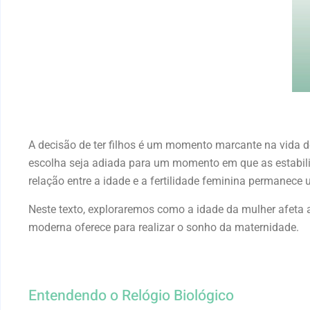
A decisão de ter filhos é um momento marcante na vida 
escolha seja adiada para um momento em que as estabili
relação entre a idade e a fertilidade feminina permanece
Neste texto, exploraremos como a idade da mulher afeta a
moderna oferece para realizar o sonho da maternidade.
Entendendo o Relógio Biológico