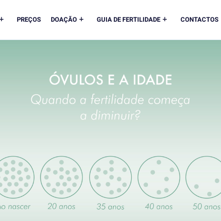
PREÇOS
DOAÇÃO
GUIA DE FERTILIDADE
CONTACTOS