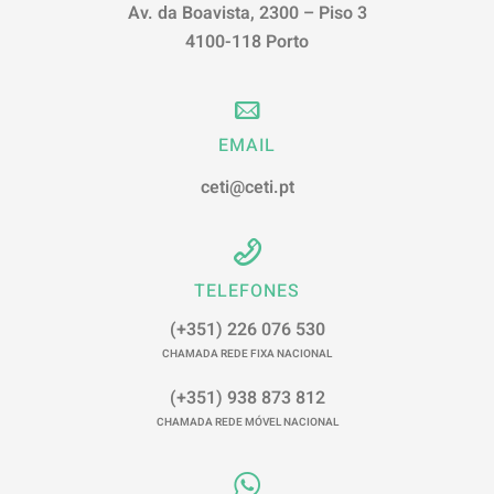
Av. da Boavista, 2300 – Piso 3
4100-118 Porto
EMAIL
ceti@ceti.pt
TELEFONES
(+351) 226 076 530
CHAMADA REDE FIXA NACIONAL
(+351) 938 873 812
CHAMADA REDE MÓVEL NACIONAL