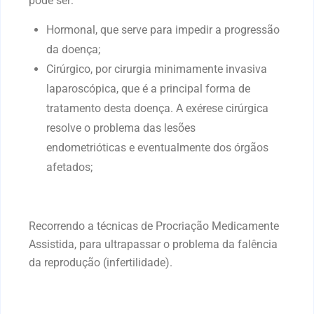
pode ser:
Hormonal
, que serve para impedir a progressão
da doença;
Cirúrgico
, por cirurgia minimamente invasiva
laparoscópica, que é a principal forma de
tratamento desta doença. A exérese cirúrgica
resolve o problema das lesões
endometrióticas e eventualmente dos órgãos
afetados;
Recorrendo a técnicas de
Procriação Medicamente
Assistida
, para ultrapassar o problema da falência
da reprodução (infertilidade).