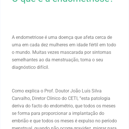
A endometriose é uma doença que afeta cerca de
uma em cada dez mulheres em idade fértil em todo
o mundo. Muitas vezes mascarada por sintomas
semelhantes ao da menstruação, torna o seu
diagnóstico difícil.
Como explica o Prof. Doutor João Luís Silva
Carvalho, Diretor Clínico do CETI, “esta patologia
deriva do facto do endométrio, que todos os meses
se forma para proporcionar a implantação do
embrião e que todos os meses é expulso no período
menstrual, quando não ocorre gravidez, migrar para