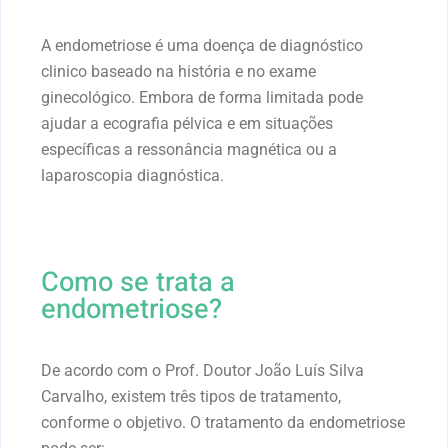
A endometriose é uma doença de diagnóstico
clinico baseado na história e no exame
ginecológico. Embora de forma limitada pode
ajudar a ecografia pélvica e em situações
específicas a ressonância magnética ou a
laparoscopia diagnóstica.
Como se trata a
endometriose?
De acordo com o Prof. Doutor João Luís Silva
Carvalho, existem três tipos de tratamento,
conforme o objetivo. O tratamento da endometriose