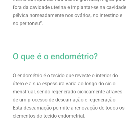
fora da cavidade uterina e implantar-se na cavidade
pélvica nomeadamente nos ovários, no intestino e
no peritoneu”.
O que é o endométrio?
O endométrio é o tecido que reveste o interior do
útero e a sua espessura varia ao longo do ciclo
menstrual, sendo regenerado ciclicamente através
de um processo de descamação e regeneração.
Esta descamação permite a renovação de todos os
elementos do tecido endometrial.