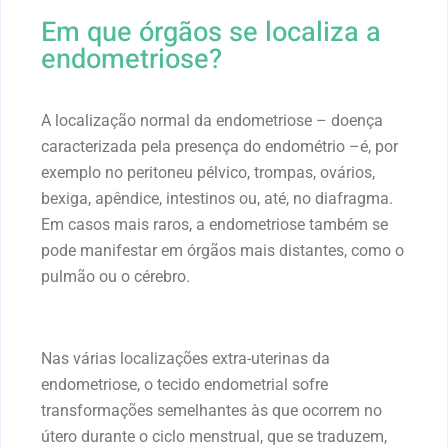
Em que órgãos se localiza a
endometriose?
A localização normal da endometriose – doença
caracterizada pela presença do endométrio –é, por
exemplo no peritoneu pélvico, trompas, ovários,
bexiga, apêndice, intestinos ou, até, no diafragma.
Em casos mais raros, a endometriose também se
pode manifestar em órgãos mais distantes, como o
pulmão ou o cérebro.
Nas várias localizações extra-uterinas da
endometriose, o tecido endometrial sofre
transformações semelhantes às que ocorrem no
útero durante o ciclo menstrual, que se traduzem,