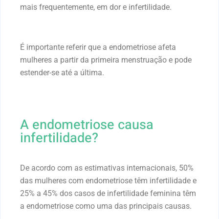
mais frequentemente, em dor e infertilidade.
É importante referir que a endometriose afeta
mulheres a partir da primeira menstruação e pode
estender-se até a última.
A endometriose causa
infertilidade?
De acordo com as estimativas internacionais, 50%
das mulheres com endometriose têm infertilidade e
25% a 45% dos casos de infertilidade feminina têm
a endometriose como uma das principais causas.