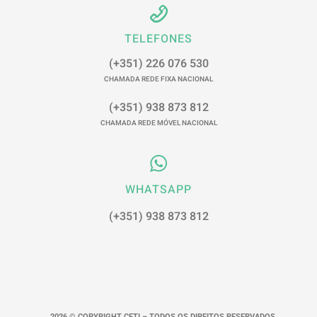
TELEFONES
(+351) 226 076 530
CHAMADA REDE FIXA NACIONAL
(+351) 938 873 812
CHAMADA REDE MÓVEL NACIONAL
WHATSAPP
(+351) 938 873 812
2026 © COPYRIGHT CETI – TODOS OS DIREITOS RESERVADOS