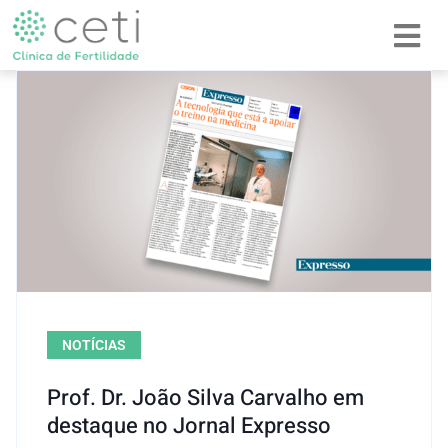
NOTÍCIAS
Prof. Dr. João Silva Carvalho em
destaque no Jornal Expresso