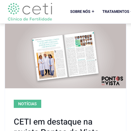
SOBRE NÓS
TRATAMENTOS
NOTÍCIAS
CETI em destaque na