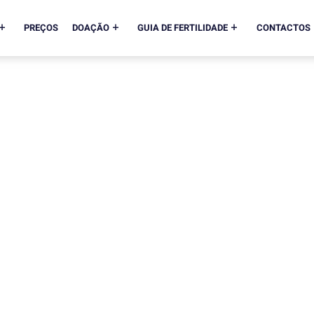
PREÇOS
DOAÇÃO
GUIA DE FERTILIDADE
CONTACTOS